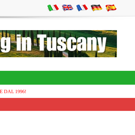
E DAL 1996!