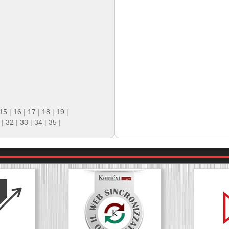
15
|
16
|
17
|
18
|
19
|
|
32
|
33
|
34
|
35
|