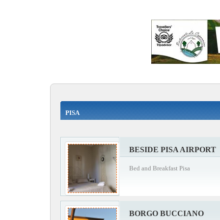
PISA
BESIDE PISA AIRPORT
Bed and Breakfast Pisa
BORGO BUCCIANO