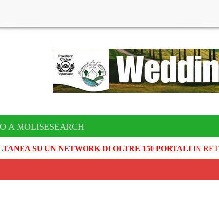
TO A MOLISESEARCH
LTANEA SU UN NETWORK DI OLTRE 150 PORTALI
IN RET