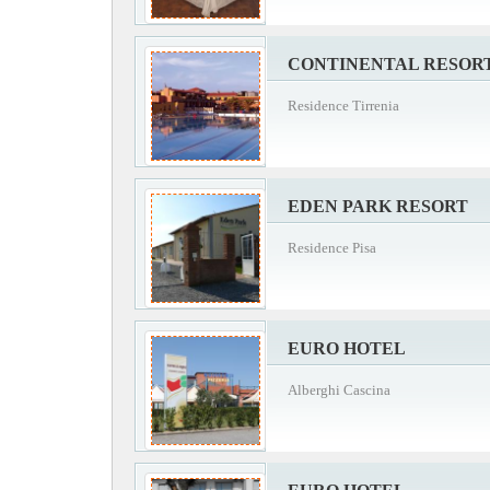
CONTINENTAL RESOR
Residence Tirrenia
EDEN PARK RESORT
Residence Pisa
EURO HOTEL
Alberghi Cascina