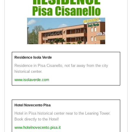
Residence Isola Verde
Residence in Pisa Cisanello, not far away from the city
historical center.
www.isolaverde.com
Hotel Novecento Pisa
Hotel in Pisa historical center near to the Leaning Tower.
Book directly to the Hotel!
www.hotelnovecento.pisa.it