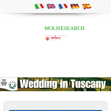
MOLISESEARCH