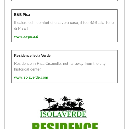
B&B Pisa
Il calore ed il comfort di una vera casa, il tuo B&B alla Torre
di Pisa !
www.bb-pisa.it
Residence Isola Verde
Residence in Pisa Cisanello, not far away from the city
historical center.
www.isolaverde.com