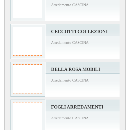
Arredamento CASCINA
CECCOTTI COLLEZIONI
Arredamento CASCINA
DELLA ROSA MOBILI
Arredamento CASCINA
FOGLI ARREDAMENTI
Arredamento CASCINA