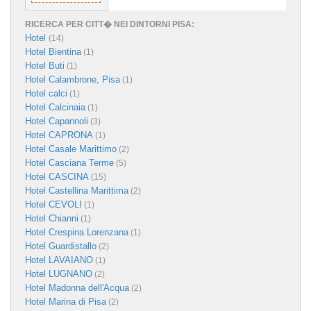
RICERCA PER CITT� NEI DINTORNI PISA:
Hotel
(14)
Hotel Bientina
(1)
Hotel Buti
(1)
Hotel Calambrone, Pisa
(1)
Hotel calci
(1)
Hotel Calcinaia
(1)
Hotel Capannoli
(3)
Hotel CAPRONA
(1)
Hotel Casale Marittimo
(2)
Hotel Casciana Terme
(5)
Hotel CASCINA
(15)
Hotel Castellina Marittima
(2)
Hotel CEVOLI
(1)
Hotel Chianni
(1)
Hotel Crespina Lorenzana
(1)
Hotel Guardistallo
(2)
Hotel LAVAIANO
(1)
Hotel LUGNANO
(2)
Hotel Madonna dell'Acqua
(2)
Hotel Marina di Pisa
(2)