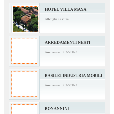
HOTEL VILLA MAYA
Alberghi Cascina
ARREDAMENTI NESTI
Arredamento CASCINA
BASILEI INDUSTRIA MOBILI
Arredamento CASCINA
BONANNINI