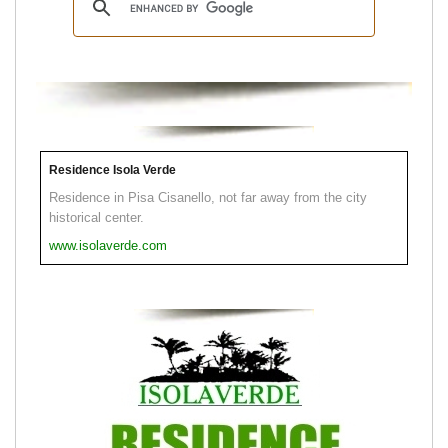
Residence Isola Verde
Residence in Pisa Cisanello, not far away from the city
historical center.
www.isolaverde.com