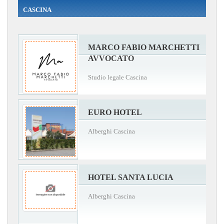
CASCINA
MARCO FABIO MARCHETTI
AVVOCATO
Studio legale Cascina
EURO HOTEL
Alberghi Cascina
HOTEL SANTA LUCIA
Alberghi Cascina