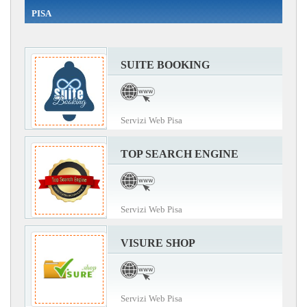
PISA
SUITE BOOKING
Servizi Web Pisa
TOP SEARCH ENGINE
Servizi Web Pisa
VISURE SHOP
Servizi Web Pisa