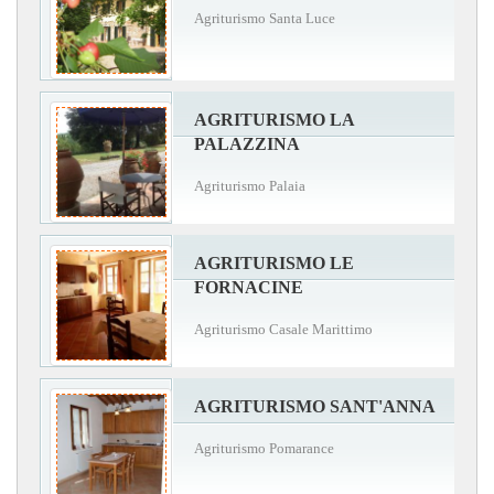
Agriturismo Santa Luce
AGRITURISMO LA
PALAZZINA
Agriturismo Palaia
AGRITURISMO LE
FORNACINE
Agriturismo Casale Marittimo
AGRITURISMO SANT'ANNA
Agriturismo Pomarance