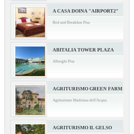
A CASA DOINA "AIRPORT2"
Bed and Breakfast Pisa
ABITALIA TOWER PLAZA
Alberghi Pisa
AGRITURISMO GREEN FARM
Agriturismo Madonna dell'Acqua
AGRITURISMO IL GELSO