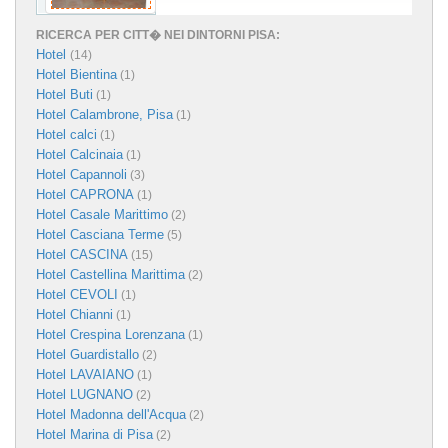
RICERCA PER CITT� NEI DINTORNI PISA:
Hotel
(14)
Hotel Bientina
(1)
Hotel Buti
(1)
Hotel Calambrone, Pisa
(1)
Hotel calci
(1)
Hotel Calcinaia
(1)
Hotel Capannoli
(3)
Hotel CAPRONA
(1)
Hotel Casale Marittimo
(2)
Hotel Casciana Terme
(5)
Hotel CASCINA
(15)
Hotel Castellina Marittima
(2)
Hotel CEVOLI
(1)
Hotel Chianni
(1)
Hotel Crespina Lorenzana
(1)
Hotel Guardistallo
(2)
Hotel LAVAIANO
(1)
Hotel LUGNANO
(2)
Hotel Madonna dell'Acqua
(2)
Hotel Marina di Pisa
(2)