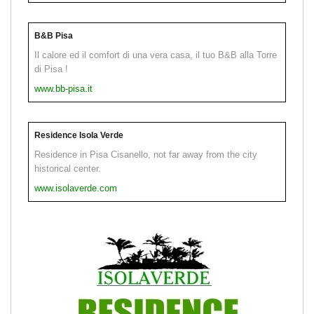
B&B Pisa
Il calore ed il comfort di una vera casa, il tuo B&B alla Torre
di Pisa !
www.bb-pisa.it
Residence Isola Verde
Residence in Pisa Cisanello, not far away from the city
historical center.
www.isolaverde.com