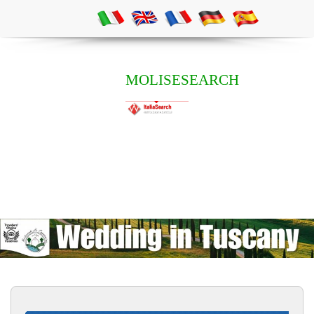
MOLISESEARCH