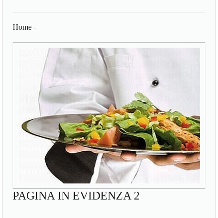
Home
-
PAGINA IN EVIDENZA 2