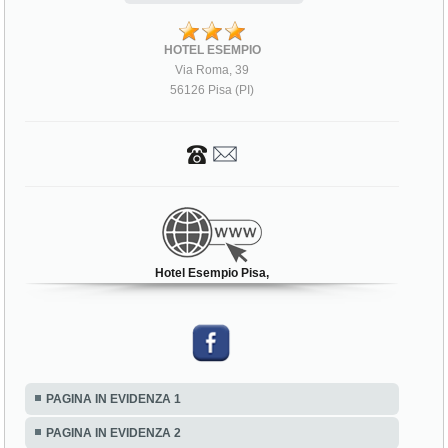
HOTEL ESEMPIO
Via Roma, 39
56126 Pisa (PI)
Hotel Esempio Pisa,
PAGINA IN EVIDENZA 1
PAGINA IN EVIDENZA 2