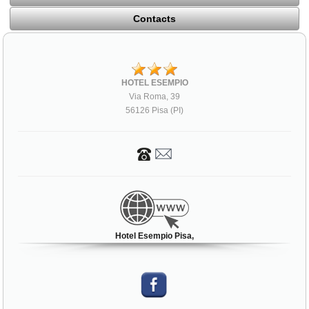
Contacts
HOTEL ESEMPIO
Via Roma, 39
56126 Pisa (PI)
Hotel Esempio Pisa,