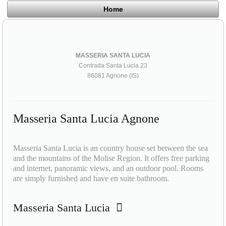
Home
MASSERIA SANTA LUCIA
Contrada Santa Lucia 23
86081 Agnone (IS)
Masseria Santa Lucia Agnone
Masseria Santa Lucia is an country house set between the sea
and the mountains of the Molise Region. It offers free parking
and internet, panoramic views, and an outdoor pool. Rooms
are simply furnished and have en suite bathroom.
Masseria Santa Lucia