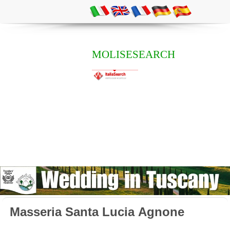
MOLISESEARCH
Masseria Santa Lucia Agnone