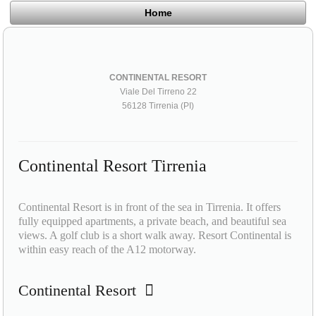
Home
CONTINENTAL RESORT
Viale Del Tirreno 22
56128 Tirrenia (PI)
Continental Resort Tirrenia
Continental Resort is in front of the sea in Tirrenia. It offers
fully equipped apartments, a private beach, and beautiful sea
views. A golf club is a short walk away. Resort Continental is
within easy reach of the A12 motorway.
Continental Resort