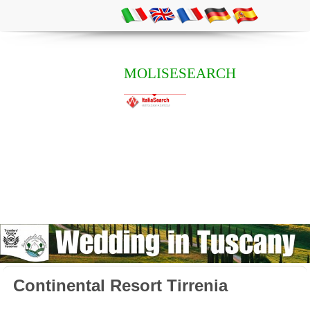
MOLISESEARCH
Continental Resort Tirrenia