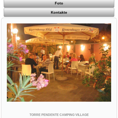
Foto
Kontakte
TORRE PENDENTE CAMPING VILLAGE