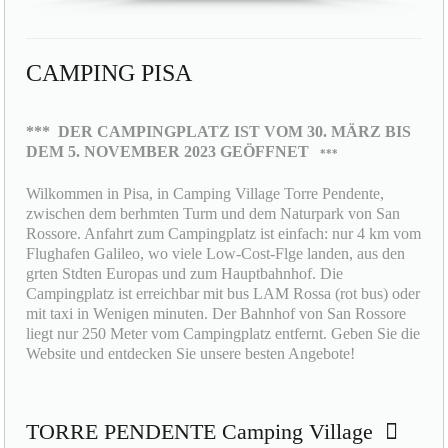
CAMPING PISA
***
DER CAMPINGPLATZ IST VOM 30. MÄRZ BIS
DEM 5. NOVEMBER 2023 GEÖFFNET
***
Wilkommen in Pisa, in Camping Village Torre Pendente,
zwischen dem berhmten Turm und dem Naturpark von San
Rossore. Anfahrt zum Campingplatz ist einfach: nur 4 km vom
Flughafen Galileo, wo viele Low-Cost-Flge landen, aus den
grten Stdten Europas und zum Hauptbahnhof. Die
Campingplatz ist erreichbar mit bus LAM Rossa (rot bus) oder
mit taxi in Wenigen minuten. Der Bahnhof von San Rossore
liegt nur 250 Meter vom Campingplatz entfernt. Geben Sie die
Website und entdecken Sie unsere besten Angebote!
TORRE PENDENTE Camping Village