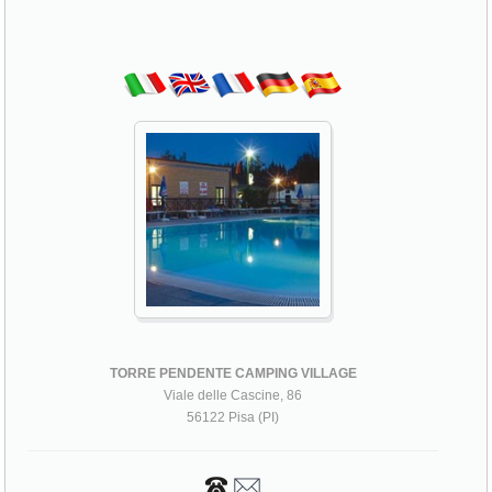
TORRE PENDENTE CAMPING VILLAGE
Viale delle Cascine, 86
56122 Pisa (PI)