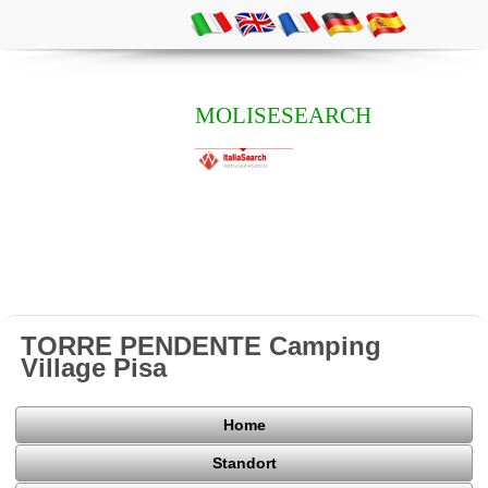
MOLISESEARCH
TORRE PENDENTE Camping
Village Pisa
Home
Standort