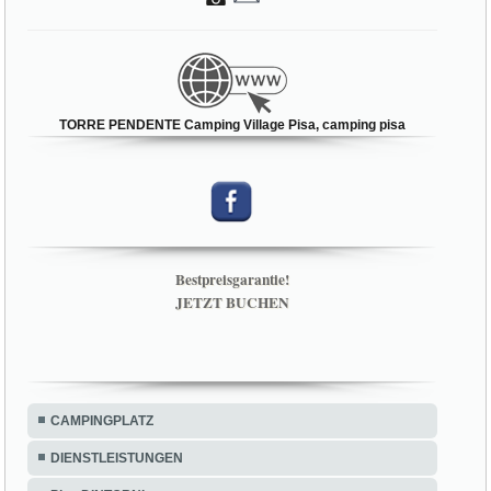
TORRE PENDENTE Camping Village Pisa, camping pisa
Bestpreisgarantie!
JETZT BUCHEN
CAMPINGPLATZ
DIENSTLEISTUNGEN