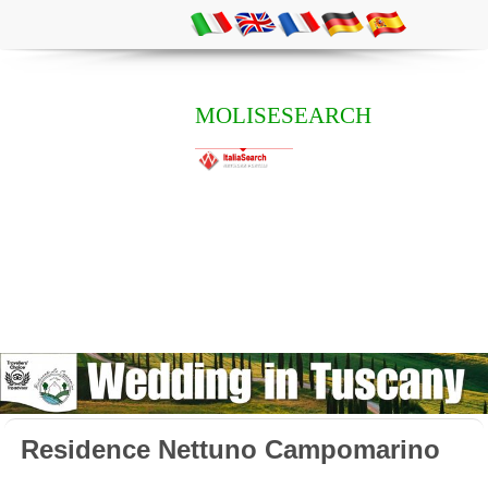
MOLISESEARCH
Residence Nettuno Campomarino