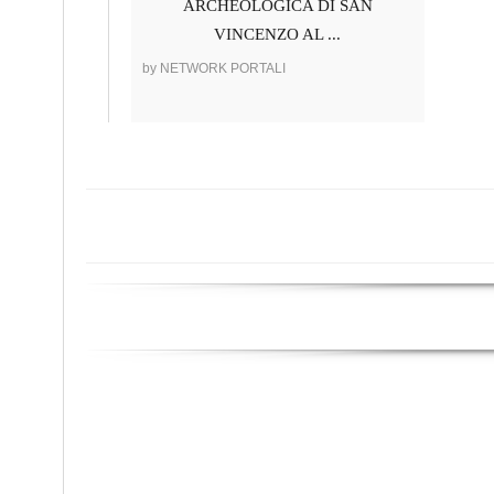
ARCHEOLOGICA DI SAN
VINCENZO AL ...
by NETWORK PORTALI