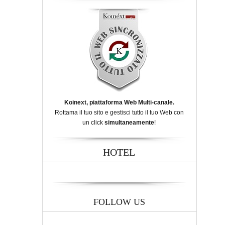
Koinext, piattaforma Web Multi-canale.
Rottama il tuo sito e gestisci tutto il tuo Web con
un click
simultaneamente
!
HOTEL
FOLLOW US