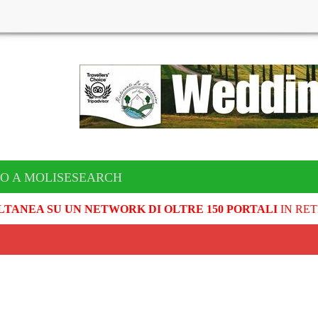
TO A MOLISESEARCH
LTANEA SU UN NETWORK DI OLTRE 150 PORTALI
IN RET