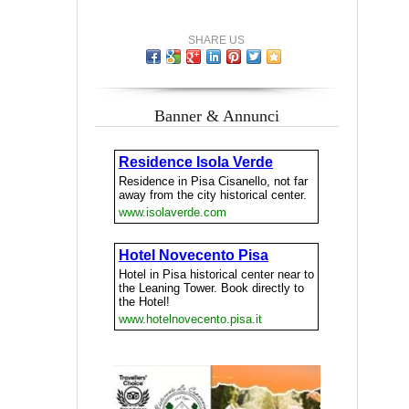
SHARE US
Banner & Annunci