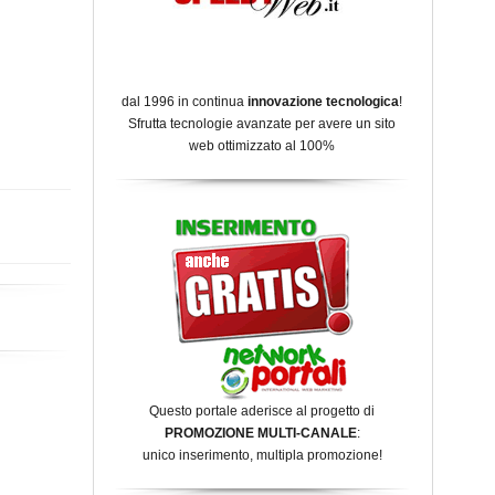
dal 1996 in continua
innovazione tecnologica
!
Sfrutta tecnologie avanzate per avere un sito
web ottimizzato al 100%
Questo portale aderisce al progetto di
PROMOZIONE MULTI-CANALE
:
unico inserimento, multipla promozione!