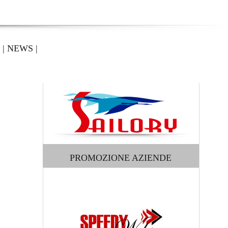
|
NEWS
|
PROMOZIONE AZIENDE