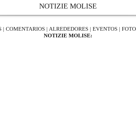
NOTIZIE MOLISE
S
|
COMENTARIOS
|
ALREDEDORES
|
EVENTOS
|
FOTO
NOTIZIE MOLISE: