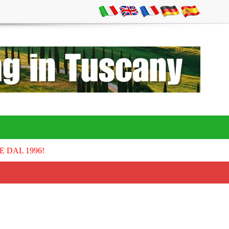
E DAL 1996!