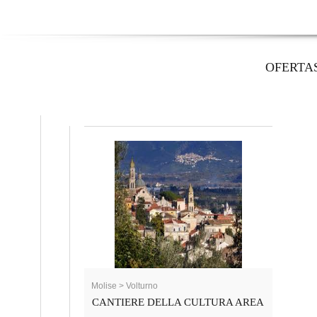
OFERTA
Molise > Volturno
CANTIERE DELLA CULTURA AREA