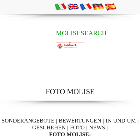
MOLISESEARCH
FOTO MOLISE
SONDERANGEBOTE
|
BEWERTUNGEN
|
IN UND UM
|
GESCHEHEN
|
FOTO
|
NEWS
|
FOTO MOLISE: