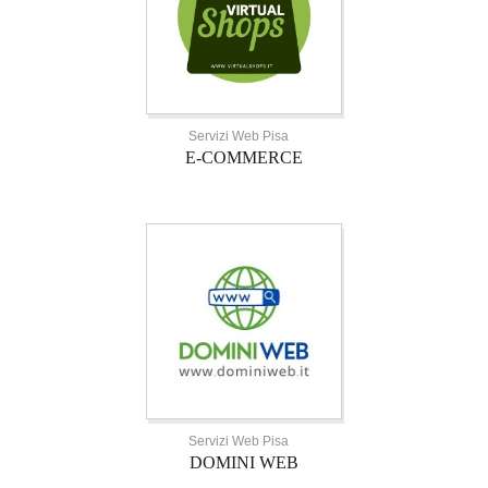
Servizi Web Pisa
E-COMMERCE
Servizi Web Pisa
DOMINI WEB