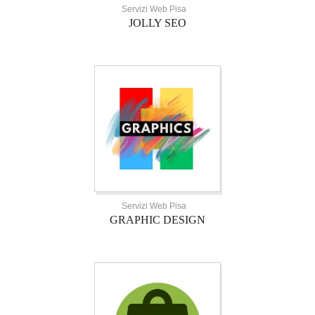
Servizi Web Pisa
JOLLY SEO
Servizi Web Pisa
GRAPHIC DESIGN