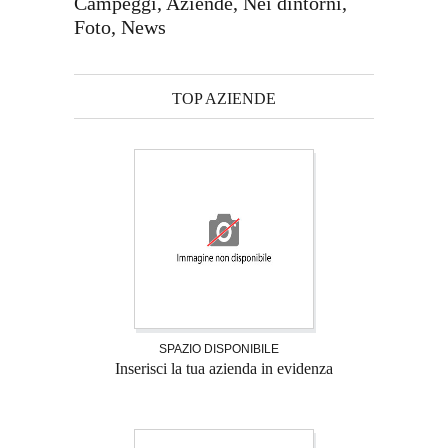
Campeggi, Aziende, Nei dintorni,
Foto, News
TOP AZIENDE
SPAZIO DISPONIBILE
Inserisci la tua azienda in evidenza