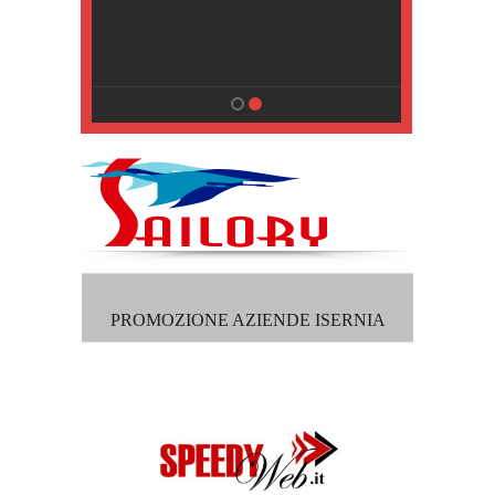
, Pisa
PROMOZIONE AZIENDE ISERNIA