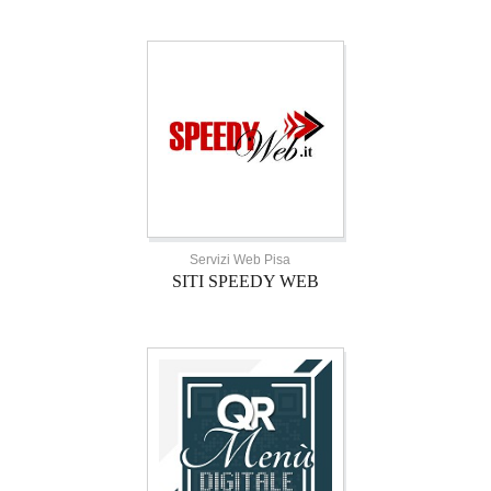
Servizi Web Pisa
SITI SPEEDY WEB