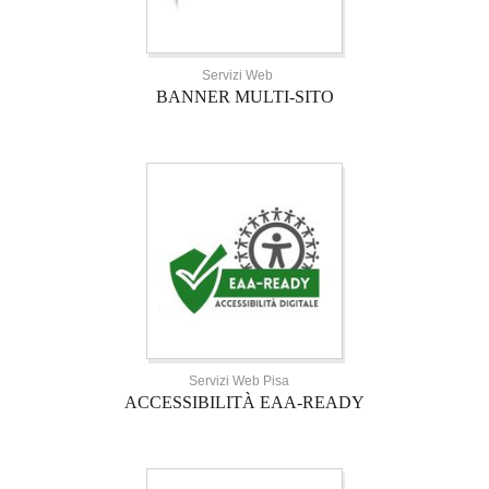
Servizi Web
BANNER MULTI-SITO
Servizi Web Pisa
ACCESSIBILITÀ EAA-READY