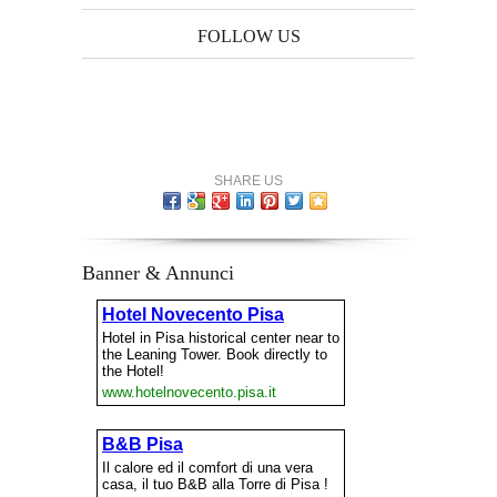
FOLLOW US
SHARE US
Banner & Annunci