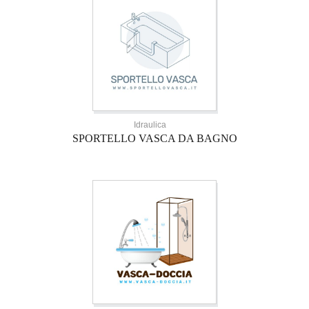
Idraulica
SPORTELLO VASCA DA BAGNO