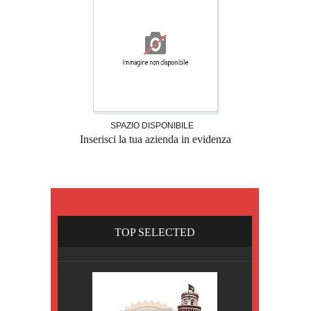
SPAZIO DISPONIBILE
Inserisci la tua azienda in evidenza
TOP SELECTED