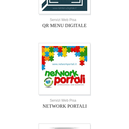
Servizi Web Pisa
QR MENU DIGITALE
Servizi Web Pisa
NETWORK PORTALI