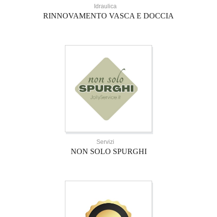
Idraulica
RINNOVAMENTO VASCA E DOCCIA
Servizi
NON SOLO SPURGHI