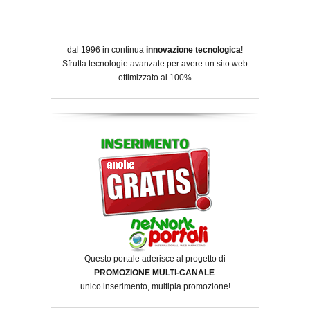
dal 1996 in continua
innovazione tecnologica
!
Sfrutta tecnologie avanzate per avere un sito web
ottimizzato al 100%
Questo portale aderisce al progetto di
PROMOZIONE MULTI-CANALE
:
unico inserimento, multipla promozione!