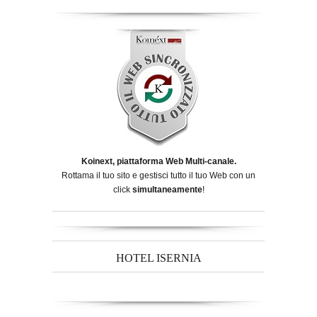
Koinext, piattaforma Web Multi-canale.
Rottama il tuo sito e gestisci tutto il tuo Web con un
click
simultaneamente
!
HOTEL ISERNIA