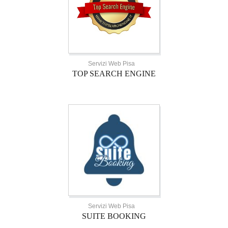
Servizi Web Pisa
TOP SEARCH ENGINE
Servizi Web Pisa
SUITE BOOKING