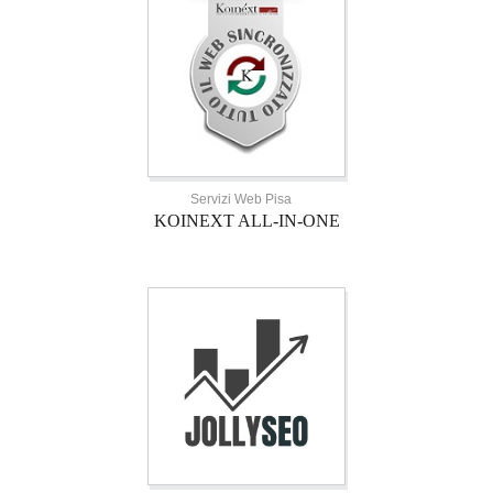
Servizi Web Pisa
KOINEXT ALL-IN-ONE