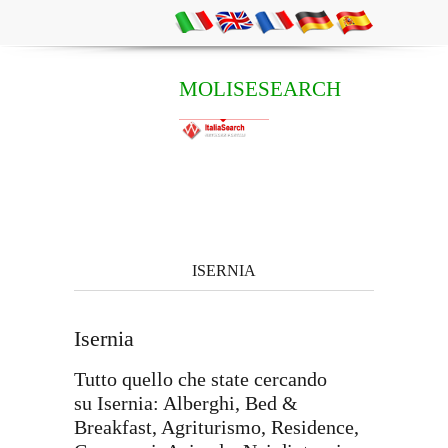
MOLISESEARCH
ISERNIA
Isernia
Tutto quello che state cercando
su Isernia: Alberghi, Bed &
Breakfast, Agriturismo, Residence,