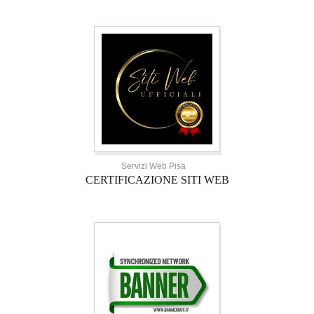
Servizi Web Pisa
CERTIFICAZIONE SITI WEB