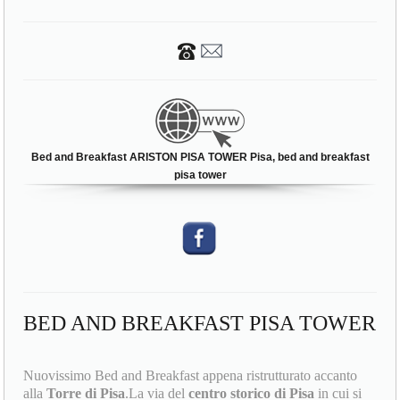
Bed and Breakfast ARISTON PISA TOWER Pisa, bed and breakfast
pisa tower
BED AND BREAKFAST PISA TOWER
Nuovissimo Bed and Breakfast appena ristrutturato accanto
alla
Torre di Pisa
.La via del
centro storico di Pisa
in cui si