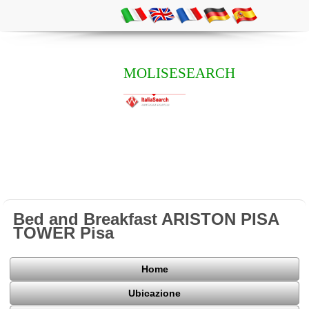
MOLISESEARCH
Bed and Breakfast ARISTON PISA
TOWER Pisa
Home
Ubicazione