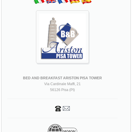
BED AND BREAKFAST ARISTON PISA TOWER
Via Cardinale Maffi, 21
56126 Pisa (PI)