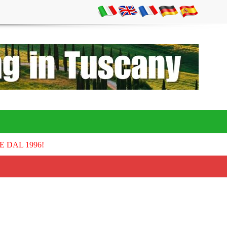
E DAL 1996!