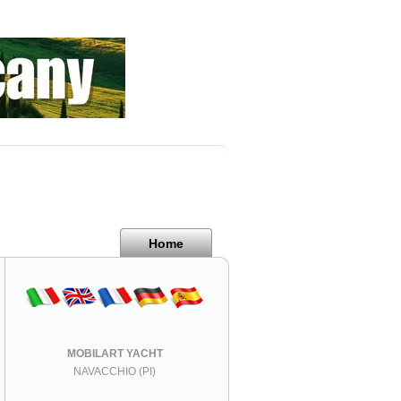
Home
MOBILART YACHT
NAVACCHIO (PI)