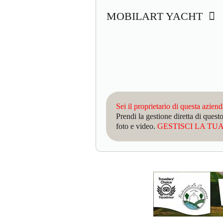
MOBILART YACHT
Sei il proprietario di questa azien
Prendi la gestione diretta di que
foto e video.
GESTISCI LA TUA 