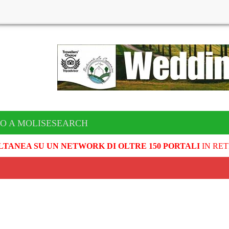
TO A MOLISESEARCH
LTANEA SU UN NETWORK DI OLTRE 150 PORTALI
IN RET