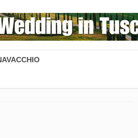
NAVACCHIO