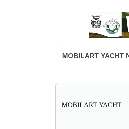
MOBILART YACHT 
MOBILART YACHT