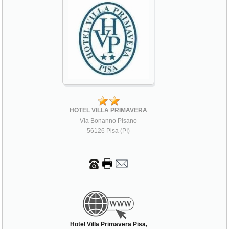
HOTEL VILLA PRIMAVERA
Via Bonanno Pisano
56126 Pisa (PI)
Hotel Villa Primavera Pisa,