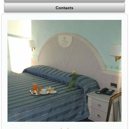
Contacts