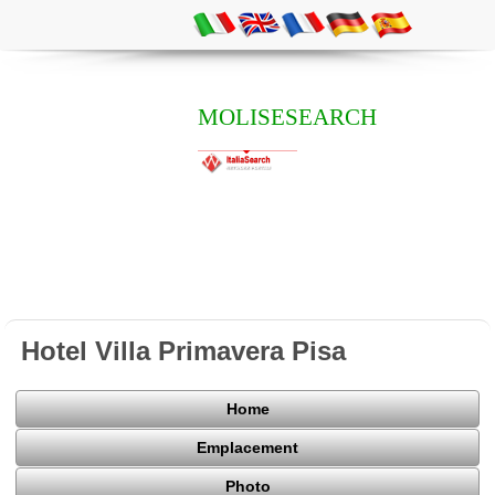
MOLISESEARCH
Hotel Villa Primavera Pisa
Home
Emplacement
Photo