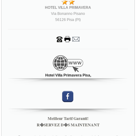
HOTEL VILLA PRIMAVERA
Via Bonanno Pisano
56126 Pisa (PI)
Hotel Villa Primavera Pisa,
Meilleur Tarif Garanti!
R�SERVEZ D�S MAINTENANT