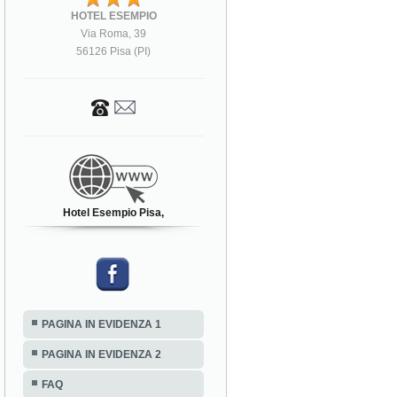
HOTEL ESEMPIO
Via Roma, 39
56126 Pisa (PI)
Hotel Esempio Pisa,
PAGINA IN EVIDENZA 1
PAGINA IN EVIDENZA 2
FAQ