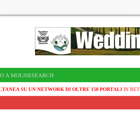
TO A MOLISESEARCH
LTANEA SU UN NETWORK DI OLTRE 150 PORTALI
IN RET