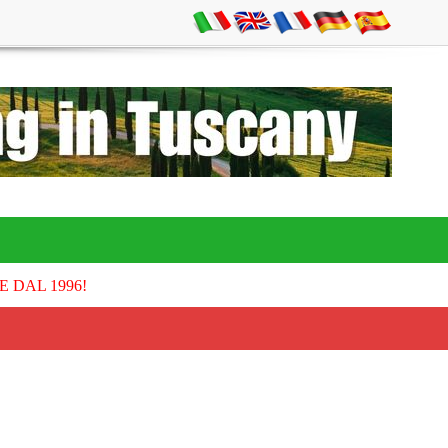
E DAL 1996!