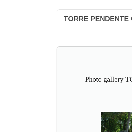
TORRE PENDENTE Ca
Photo gallery