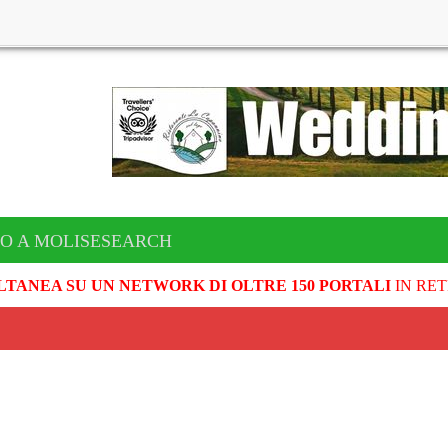
TO A MOLISESEARCH
LTANEA SU UN NETWORK DI OLTRE 150 PORTALI
IN RET