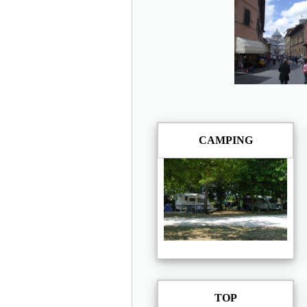
CAMPING
TOP