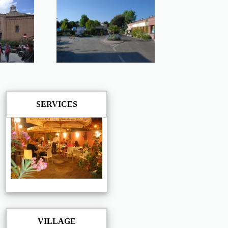
SERVICES
VILLAGE