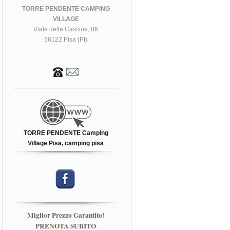
TORRE PENDENTE CAMPING
VILLAGE
Viale delle Cascine, 86
56122 Pisa (PI)
TORRE PENDENTE Camping
Village Pisa, camping pisa
Miglior Prezzo Garantito!
PRENOTA SUBITO