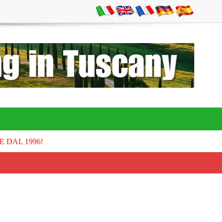
E DAL 1996!