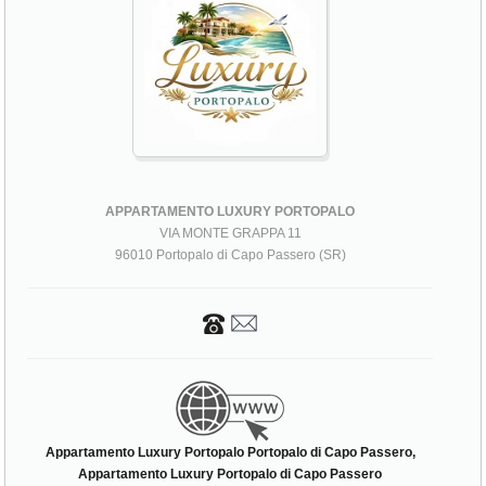
APPARTAMENTO LUXURY PORTOPALO
VIA MONTE GRAPPA 11
96010 Portopalo di Capo Passero (SR)
Appartamento Luxury Portopalo Portopalo di Capo Passero,
Appartamento Luxury Portopalo di Capo Passero