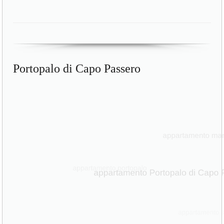
Portopalo di Capo Passero