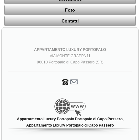
Foto
Contatti
APPARTAMENTO LUXURY PORTOPALO
VIA MONTE GRAPPA 11
96010 Portopalo di Capo Passero (SR)
Appartamento Luxury Portopalo Portopalo di Capo Passero,
Appartamento Luxury Portopalo di Capo Passero