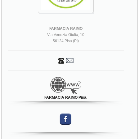
FARMACIA RAIMO
Via Venezia Giulia, 10
56124 Pisa (PI)
FARMACIA RAIMO Pisa,