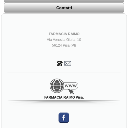
Contatti
FARMACIA RAIMO
Via Venezia Giulia, 10
56124 Pisa (PI)
FARMACIA RAIMO Pisa,