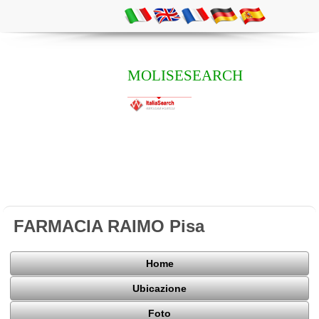
MOLISESEARCH
FARMACIA RAIMO Pisa
Home
Ubicazione
Foto