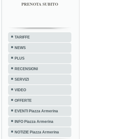
PRENOTA SUBITO
TARIFFE
NEWS
PLUS
RECENSIONI
SERVIZI
VIDEO
OFFERTE
EVENTI Piazza Armerina
INFO Piazza Armerina
NOTIZIE Piazza Armerina