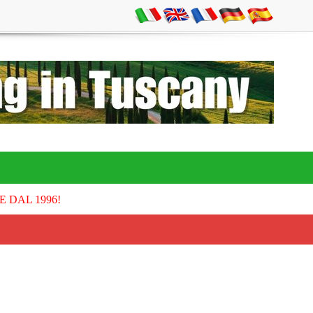
E DAL 1996!