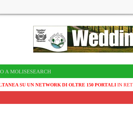
TO A MOLISESEARCH
LTANEA SU UN NETWORK DI OLTRE 150 PORTALI
IN RET