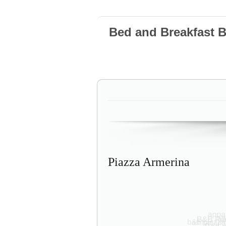
Bed and Breakfast 
Piazza Armerina