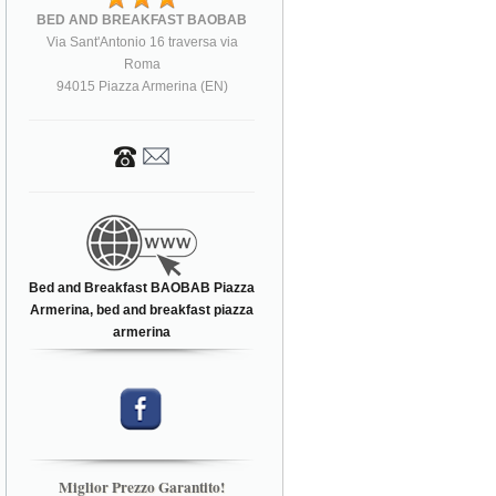
BED AND BREAKFAST BAOBAB
Via Sant'Antonio 16 traversa via
Roma
94015 Piazza Armerina (EN)
Bed and Breakfast BAOBAB Piazza
Armerina, bed and breakfast piazza
armerina
Miglior Prezzo Garantito!