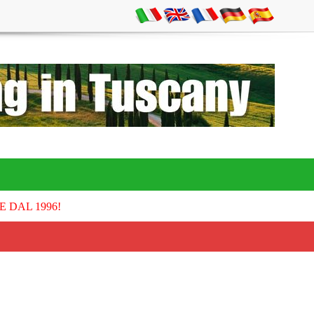
E DAL 1996!