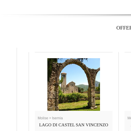
OFFE
Molise > Isernia
Mo
LAGO DI CASTEL SAN VINCENZO