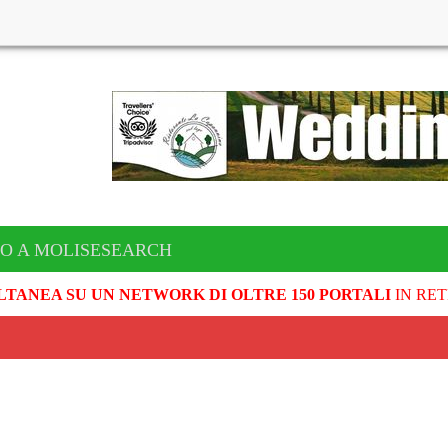
TO A MOLISESEARCH
LTANEA SU UN NETWORK DI OLTRE 150 PORTALI
IN RET