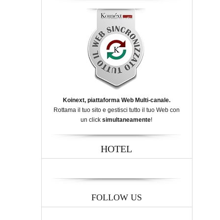
Koinext, piattaforma Web Multi-canale.
Rottama il tuo sito e gestisci tutto il tuo Web con
un click
simultaneamente
!
HOTEL
FOLLOW US