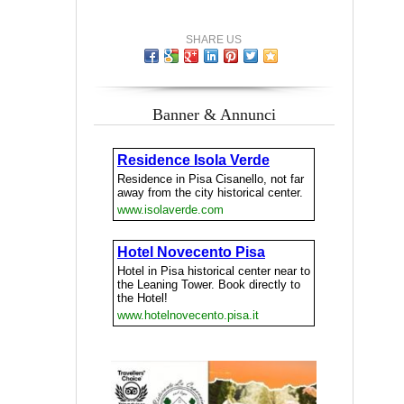
SHARE US
Banner & Annunci