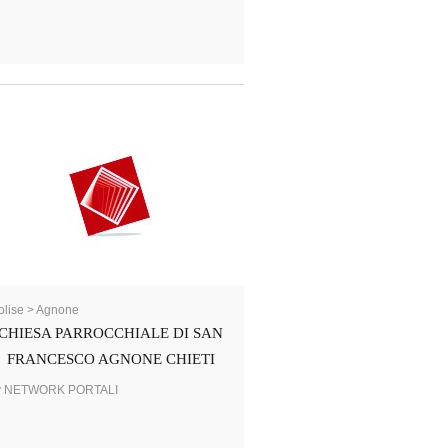
lise > Agnone
CHIESA PARROCCHIALE DI SAN
FRANCESCO AGNONE CHIETI
y NETWORK PORTALI