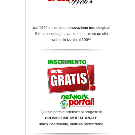
dal 1996 in continua
innovazione tecnologica
!
Sfrutta tecnologie avanzate per avere un sito
web ottimizzato al 100%
Questo portale aderisce al progetto di
PROMOZIONE MULTI-CANALE
:
unico inserimento, multipla promozione!