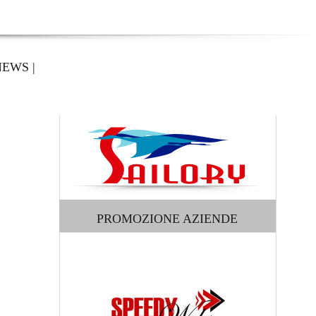
NEWS
|
PROMOZIONE AZIENDE