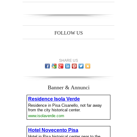
FOLLOW US
SHARE US
Banner & Annunci