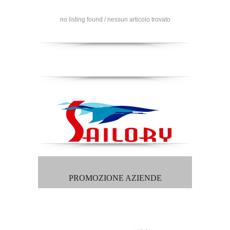
no listing found / nessun articolo trovato
PROMOZIONE AZIENDE