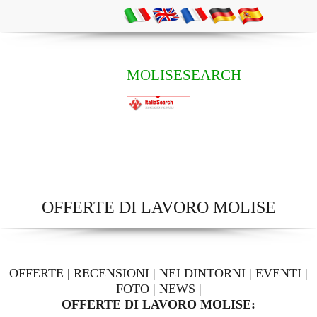
MOLISESEARCH
OFFERTE DI LAVORO MOLISE
OFFERTE
|
RECENSIONI
|
NEI DINTORNI
|
EVENTI
|
FOTO
|
NEWS
|
OFFERTE DI LAVORO MOLISE: