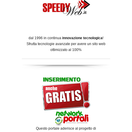
dal 1996 in continua
innovazione tecnologica
!
Sfrutta tecnologie avanzate per avere un sito web
ottimizzato al 100%
Questo portale aderisce al progetto di