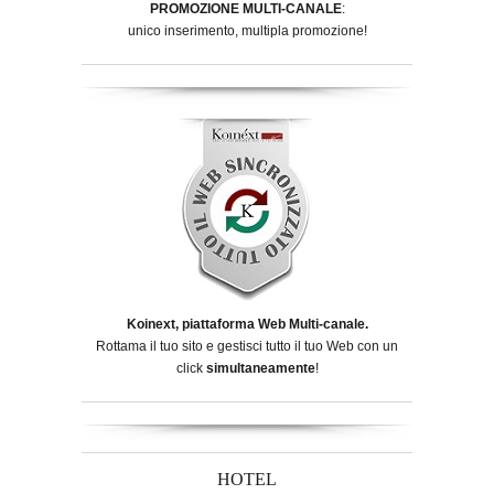
PROMOZIONE MULTI-CANALE
:
unico inserimento, multipla promozione!
Koinext, piattaforma Web Multi-canale.
Rottama il tuo sito e gestisci tutto il tuo Web con un
click
simultaneamente
!
HOTEL